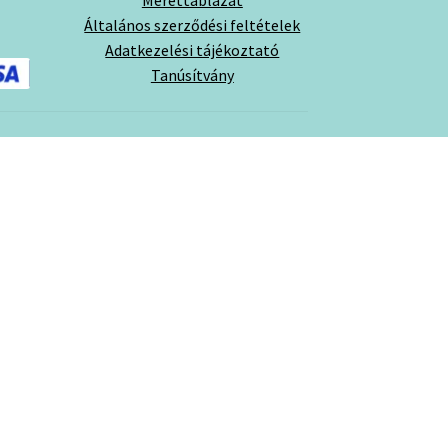
Általános szerződési feltételek
Adatkezelési tájékoztató
Tanúsítvány