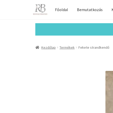
Főoldal
Bemutatkozás
Kezdőlap
Termékek
Fekete strandkendő