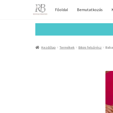
Főoldal
Bemutatkozás
Kezdőlap
Termékek
Bikini felsőrész
Baba